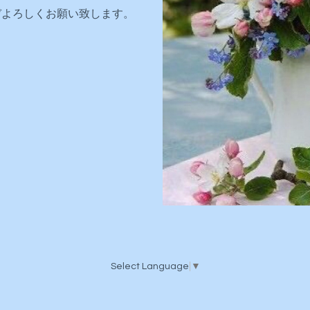
ぞよろしくお願い致します。
Select Language
▼