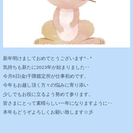
新年明けましておめでとうございます^ - ^
気持ちも新たに2023年が始まりました‥
今月6日(金)干隈鑑定所が仕事初めです。
今年もお越し頂く方々の悩みに寄り添い
少しでもお役に立るよう努めて参ります。
皆さまにとって素晴らしい一年になりますように‥
本年もどうぞよろしくお願い致します☆彡