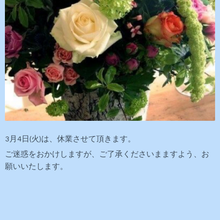
3月4日(火)は、休業させて
頂きます。
ご迷惑をおかけしますが、ご
了承くださいまますよう、お
願いいたします。