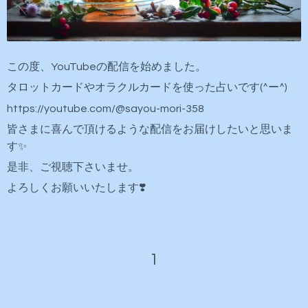
この度、YouTubeの配信を始めました。
タロットカードやオラクルカードを使った占いです(^ー^)
https://youtube.com/@sayou-mori-358
皆さまに喜んで頂けるような配信をお届けしたいと思いま
す✨️
是非、ご視聴下さいませ。
よろしくお願いいたします❣️
1