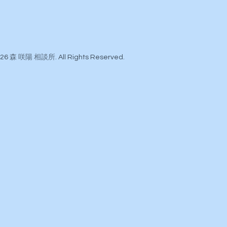
026
森 咲陽 相談所
. All Rights Reserved.